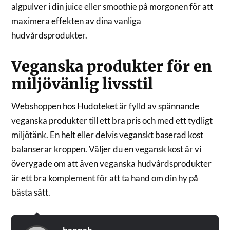
algpulver i din juice eller smoothie på morgonen för att
maximera effekten av dina vanliga
hudvårdsprodukter.
Veganska produkter för en
miljövänlig livsstil
Webshoppen hos Hudoteket är fylld av spännande
veganska produkter till ett bra pris och med ett tydligt
miljötänk. En helt eller delvis veganskt baserad kost
balanserar kroppen. Väljer du en vegansk kost är vi
överygade om att även veganska hudvårdsprodukter
är ett bra komplement för att ta hand om din hy på
bästa sätt.