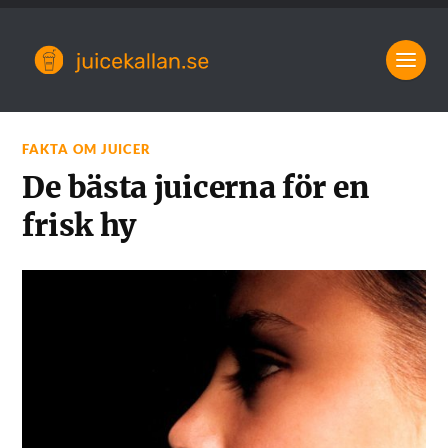
FAKTA OM JUICER
De bästa juicerna för en
frisk hy