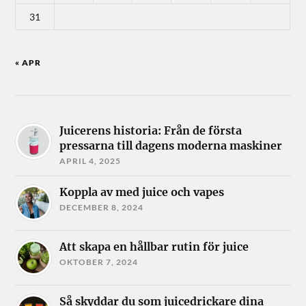
31
« APR
Juicerens historia: Från de första
pressarna till dagens moderna maskiner
APRIL 4, 2025
Koppla av med juice och vapes
DECEMBER 8, 2024
Att skapa en hållbar rutin för juice
OKTOBER 7, 2024
Så skyddar du som juicedrickare dina