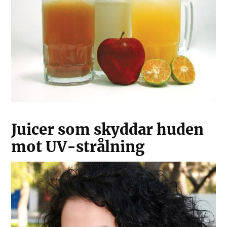
Juicer som skyddar huden
mot UV-strålning