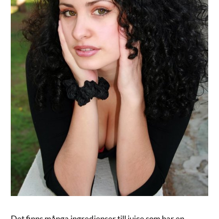
Det finns många ingredienser till juice som har en