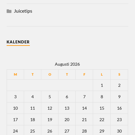
Juicetips
KALENDER
Augusti 2026
M
T
O
T
F
L
S
1
2
3
4
5
6
7
8
9
10
11
12
13
14
15
16
17
18
19
20
21
22
23
24
25
26
27
28
29
30