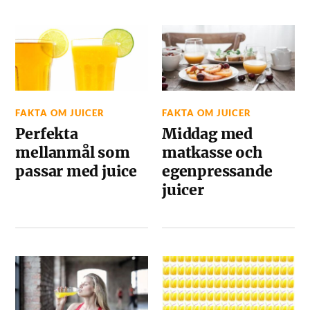
FAKTA OM JUICER
FAKTA OM JUICER
Perfekta
Middag med
mellanmål som
matkasse och
passar med juice
egenpressande
juicer