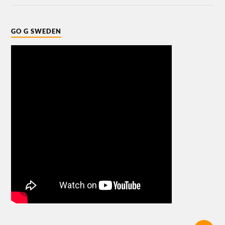
GO G SWEDEN