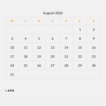
Augusti 2026
M
T
O
T
F
L
S
1
2
3
4
5
6
7
8
9
10
11
12
13
14
15
16
17
18
19
20
21
22
23
24
25
26
27
28
29
30
31
« APR