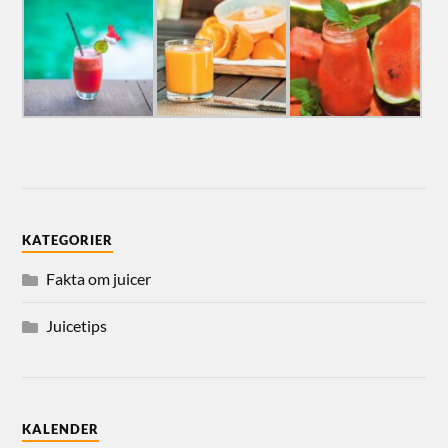
KATEGORIER
Fakta om juicer
Juicetips
KALENDER