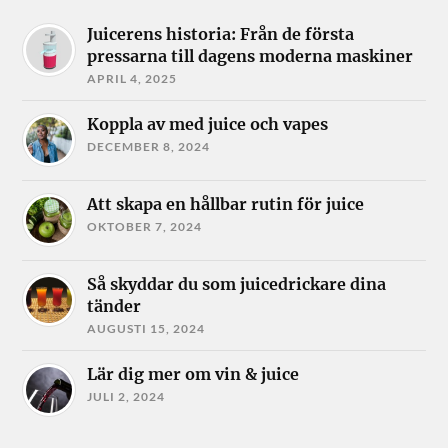
Juicerens historia: Från de första
pressarna till dagens moderna maskiner
APRIL 4, 2025
Koppla av med juice och vapes
DECEMBER 8, 2024
Att skapa en hållbar rutin för juice
OKTOBER 7, 2024
Så skyddar du som juicedrickare dina
tänder
AUGUSTI 15, 2024
Lär dig mer om vin & juice
JULI 2, 2024