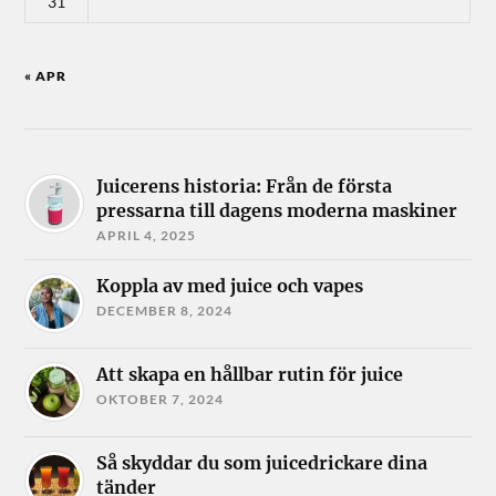
31
« APR
Juicerens historia: Från de första
pressarna till dagens moderna maskiner
APRIL 4, 2025
Koppla av med juice och vapes
DECEMBER 8, 2024
Att skapa en hållbar rutin för juice
OKTOBER 7, 2024
Så skyddar du som juicedrickare dina
tänder