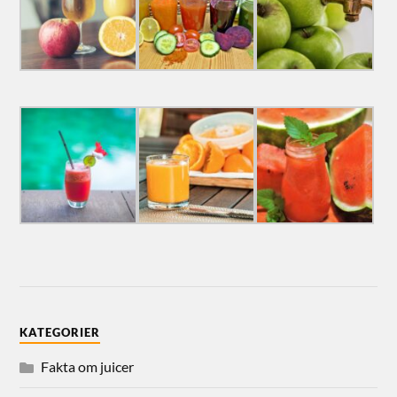
KATEGORIER
Fakta om juicer