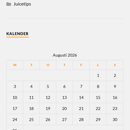
Juicetips
KALENDER
Augusti 2026
M
T
O
T
F
L
S
1
2
3
4
5
6
7
8
9
10
11
12
13
14
15
16
17
18
19
20
21
22
23
24
25
26
27
28
29
30